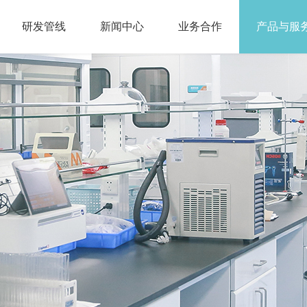
研发管线
新闻中心
业务合作
产品与服