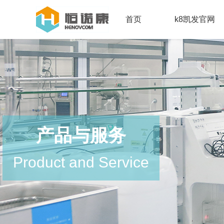
首页
k8凯发官网
产品与服务
Product and Service