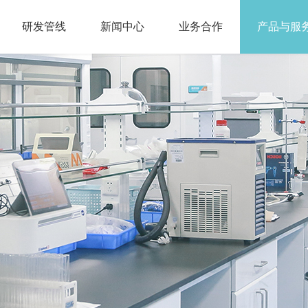
研发管线
新闻中心
业务合作
产品与服