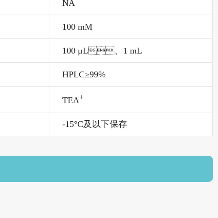
NA
100 mM
100 μL、1 mL
HPLC≥99%
+
TEA
-15°C及以下保存